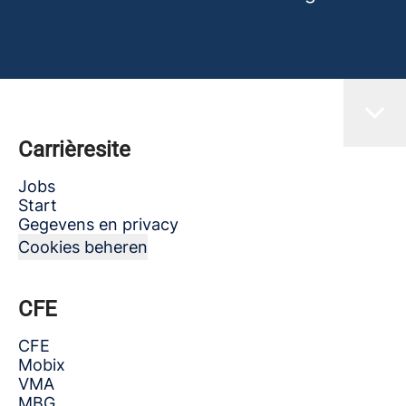
Carrièresite
Jobs
Start
Gegevens en privacy
Cookies beheren
CFE
CFE
Mobix
VMA
MBG