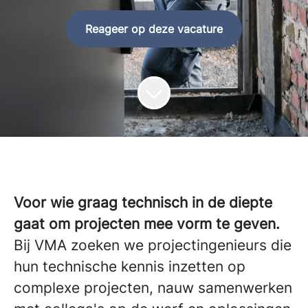
Reageer op deze vacature
Voor wie graag technisch in de diepte
gaat om projecten mee vorm te geven.
Bij VMA zoeken we projectingenieurs die
hun technische kennis inzetten op
complexe projecten, nauw samenwerken