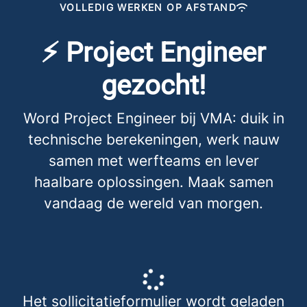
VOLLEDIG WERKEN OP AFSTAND
⚡ Project Engineer
gezocht!
Word Project Engineer bij VMA: duik in
technische berekeningen, werk nauw
samen met werfteams en lever
haalbare oplossingen. Maak samen
vandaag de wereld van morgen.
Het sollicitatieformulier wordt geladen