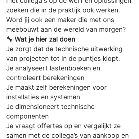
met collega's op de werf en oplossingen
zoeken die in de praktijk ook werken.
Word jij ook een maker die met ons
meebouwt aan de wereld van morgen?
🔧 Wat je hier zal doen
Je zorgt dat de technische uitwerking
van projecten tot in de puntjes klopt.
Je analyseert lastenboeken en
controleert berekeningen
Je maakt zelf berekeningen voor
installaties en systemen
Je dimensioneert technische
componenten
Je vraagt offertes op en vergelijkt ze
samen met de collega’s van aankoop en