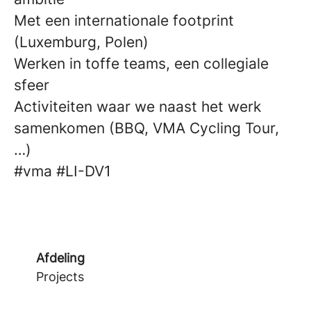
Met een internationale footprint
(Luxemburg, Polen)
Werken in toffe teams, een collegiale
sfeer
Activiteiten waar we naast het werk
samenkomen (BBQ, VMA Cycling Tour,
…)
#vma
#LI-DV1
Afdeling
Projects