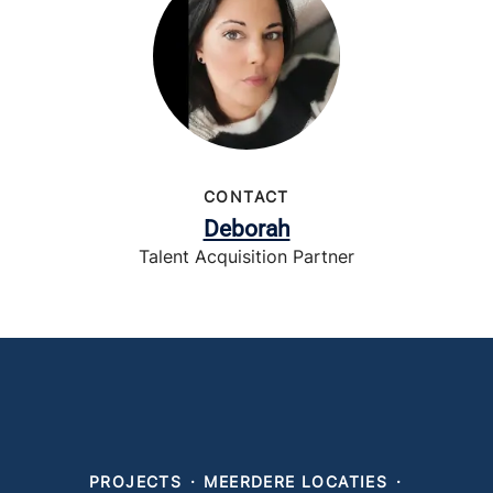
CONTACT
Deborah
Talent Acquisition Partner
PROJECTS
·
MEERDERE LOCATIES
·