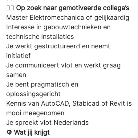
👷‍♂️ Op zoek naar gemotiveerde collega’s
Master Elektromechanica of gelijkaardig
Interesse in gebouwtechnieken en
technische installaties
Je werkt gestructureerd en neemt
initiatief
Je communiceert vlot en werkt graag
samen
Je bent pragmatisch en
oplossingsgericht
Kennis van AutoCAD, Stabicad of Revit is
mooi meegenomen
Je spreekt vlot Nederlands
⚙️ Wat jij krijgt