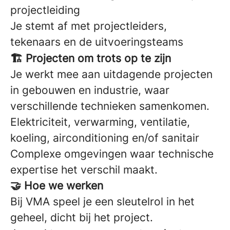
projectleiding
Je stemt af met projectleiders,
tekenaars en de uitvoeringsteams
🏗️ Projecten om trots op te zijn
Je werkt mee aan uitdagende projecten
in gebouwen en industrie, waar
verschillende technieken samenkomen.
Elektriciteit, verwarming, ventilatie,
koeling, airconditioning en/of sanitair
Complexe omgevingen waar technische
expertise het verschil maakt.
🤝 Hoe we werken
Bij VMA speel je een sleutelrol in het
geheel, dicht bij het project.