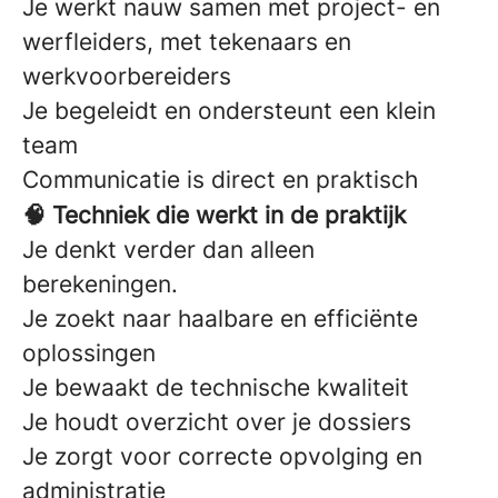
Je werkt nauw samen met project- en
werfleiders, met tekenaars en
werkvoorbereiders
Je begeleidt en ondersteunt een klein
team
Communicatie is direct en praktisch
🧠 Techniek die werkt in de praktijk
Je denkt verder dan alleen
berekeningen.
Je zoekt naar haalbare en efficiënte
oplossingen
Je bewaakt de technische kwaliteit
Je houdt overzicht over je dossiers
Je zorgt voor correcte opvolging en
administratie