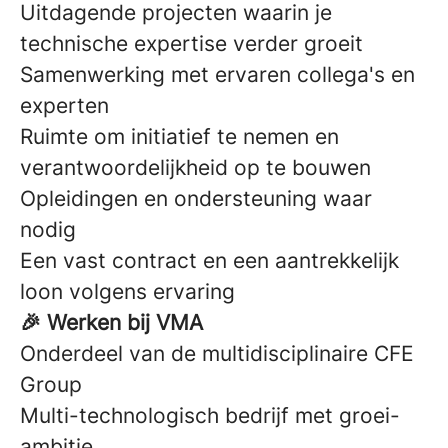
Uitdagende projecten waarin je
technische expertise verder groeit
Samenwerking met ervaren collega's en
experten
Ruimte om initiatief te nemen en
verantwoordelijkheid op te bouwen
Opleidingen en ondersteuning waar
nodig
Een vast contract en een aantrekkelijk
loon volgens ervaring
🎉 Werken bij VMA
Onderdeel van de multidisciplinaire CFE
Group
Multi-technologisch bedrijf met groei-
ambitie