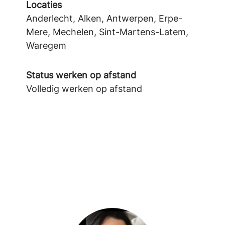
Locaties
Anderlecht, Alken, Antwerpen, Erpe-
Mere, Mechelen, Sint-Martens-Latem,
Waregem
Status werken op afstand
Volledig werken op afstand