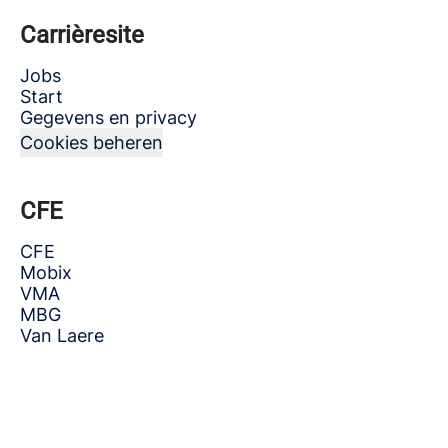
Carrièresite
Jobs
Start
Gegevens en privacy
Cookies beheren
CFE
CFE
Mobix
VMA
MBG
Van Laere