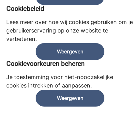
Cookiebeleid
Lees meer over hoe wij cookies gebruiken om je
gebruikerservaring op onze website te
verbeteren.
Weergeven
Cookievoorkeuren beheren
Je toestemming voor niet-noodzakelijke
cookies intrekken of aanpassen.
Weergeven