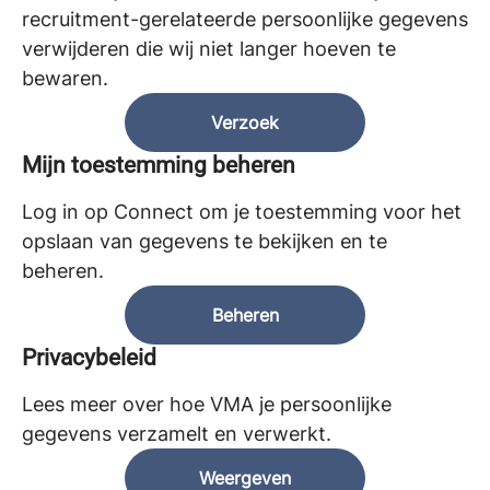
recruitment-gerelateerde persoonlijke gegevens
verwijderen die wij niet langer hoeven te
bewaren.
Verzoek
Mijn toestemming beheren
Log in op Connect om je toestemming voor het
opslaan van gegevens te bekijken en te
beheren.
Beheren
Privacybeleid
Lees meer over hoe VMA je persoonlijke
gegevens verzamelt en verwerkt.
Weergeven