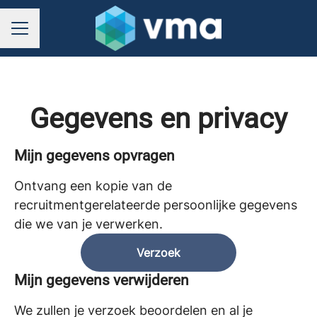
CARRIÈREMENU
Gegevens en privacy
Mijn gegevens opvragen
Ontvang een kopie van de
recruitmentgerelateerde persoonlijke gegevens
die we van je verwerken.
Verzoek
Mijn gegevens verwijderen
We zullen je verzoek beoordelen en al je