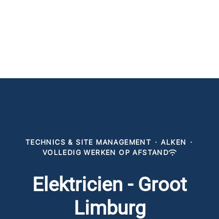
TECHNICS & SITE MANAGEMENT
·
ALKEN
·
VOLLEDIG WERKEN OP AFSTAND
Elektricien - Groot
Limburg