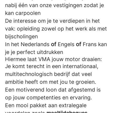
nabij één van onze vestigingen zodat je
kan carpoolen
De interesse om je te verdiepen in het
vak: opleiding zowel op het werk als met
bijscholingen
In het Nederlands
of
Engels
of
Frans kan
je je perfect uitdrukken
Hiermee laat VMA jouw motor draaien:
Je komt terecht in een internationaal,
multitechnologisch bedrijf dat veel
ambitie heeft om met jou te groeien.
Een motiverend loon dat afgestemd is
op jouw competenties en ervaring.
Een mooi pakket aan extralegale