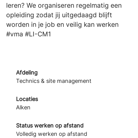
leren? We organiseren regelmatig een
opleiding zodat jij uitgedaagd blijft
worden in je job en veilig kan werken
#vma
#LI-CM1
Afdeling
Technics & site management
Locaties
Alken
Status werken op afstand
Volledig werken op afstand