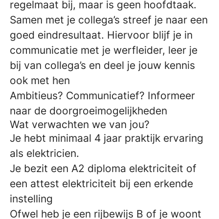
regelmaat bij, maar is geen hoofdtaak.
Samen met je collega’s streef je naar een
goed eindresultaat. Hiervoor blijf je in
communicatie met je werfleider, leer je
bij van collega’s en deel je jouw kennis
ook met hen
Ambitieus? Communicatief? Informeer
naar de doorgroeimogelijkheden
Wat verwachten we van jou?
Je hebt minimaal 4 jaar praktijk ervaring
als elektricien.
Je bezit een A2 diploma elektriciteit of
een attest elektriciteit bij een erkende
instelling
Ofwel heb je een rijbewijs B of je woont