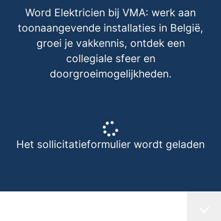
Word Elektricien bij VMA: werk aan
toonaangevende installaties in België,
groei je vakkennis, ontdek een
collegiale sfeer en
doorgroeimogelijkheden.
Het sollicitatieformulier wordt geladen