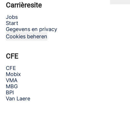
Carrièresite
Jobs
Start
Gegevens en privacy
Cookies beheren
CFE
CFE
Mobix
VMA
MBG
BPI
Van Laere