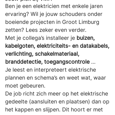
Ben je een elektricien met enkele jaren
ervaring? Wil je jouw schouders onder
boeiende projecten in Groot Limburg
zetten? Lees zeker even verder.
Met je collega’s installeer je
buizen,
kabelgoten, elektriciteits- en datakabels,
verlichting, schakelmateriaal,
branddetectie, toegangscontrole
…
Je leest en interpreteert elektrische
plannen en schema’s en weet wat, waar
moet gebeuren.
De job richt zich meer op het elektrische
gedeelte (aansluiten en plaatsen) dan op
het kappen en slijpen. Dit hoort er met