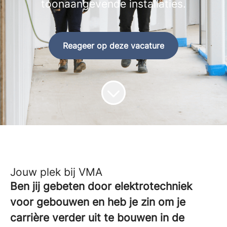
toonaangevende installaties.
Reageer op deze vacature
Jouw plek bij VMA
Ben jij gebeten door elektrotechniek
voor gebouwen en heb je zin om je
carrière verder uit te bouwen in de