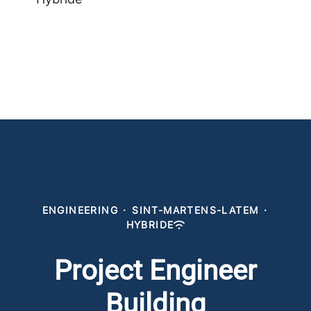
ENGINEERING
·
SINT-MARTENS-LATEM
·
HYBRIDE
Project Engineer
Building