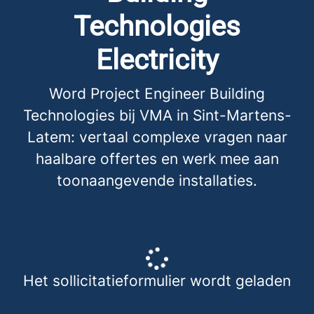
Technologies
Electricity
Word Project Engineer Building
Technologies bij VMA in Sint-Martens-
Latem: vertaal complexe vragen naar
haalbare offertes en werk mee aan
toonaangevende installaties.
Het sollicitatieformulier wordt geladen