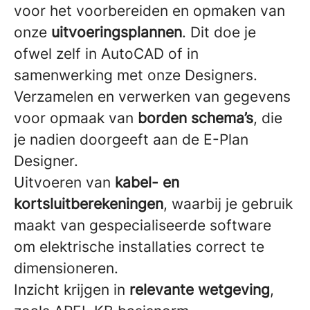
voor het voorbereiden en opmaken van
onze
uitvoeringsplannen
. Dit doe je
ofwel zelf in AutoCAD of in
samenwerking met onze Designers.
Verzamelen en verwerken van gegevens
voor opmaak van
borden schema’s
, die
je nadien doorgeeft aan de E-Plan
Designer.
Uitvoeren van
kabel- en
kortsluitberekeningen
, waarbij je gebruik
maakt van gespecialiseerde software
om elektrische installaties correct te
dimensioneren.
Inzicht krijgen in
relevante wetgeving
,