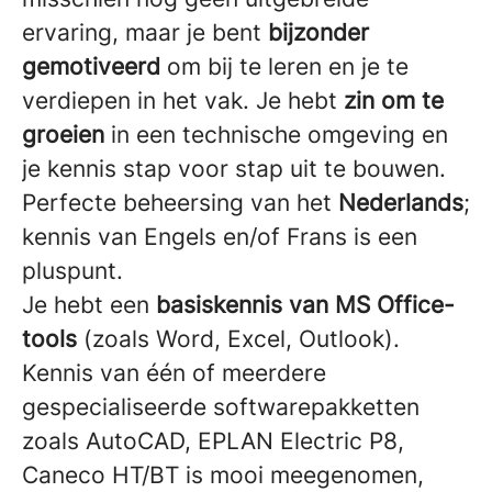
ervaring, maar je bent
bijzonder
gemotiveerd
om bij te leren en je te
verdiepen in het vak. Je hebt
zin om te
groeien
in een technische omgeving en
je kennis stap voor stap uit te bouwen.
Perfecte beheersing van het
Nederlands
;
kennis van Engels en/of Frans is een
pluspunt.
Je hebt een
basiskennis van MS Office-
tools
(zoals Word, Excel, Outlook).
Kennis van één of meerdere
gespecialiseerde softwarepakketten
zoals AutoCAD, EPLAN Electric P8,
Caneco HT/BT is mooi meegenomen,