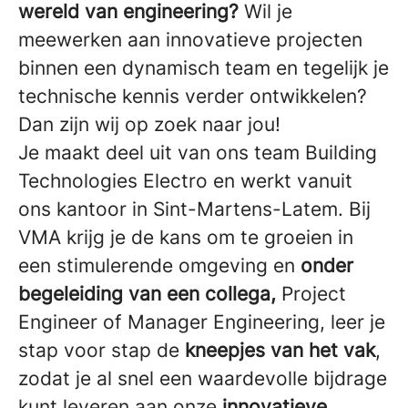
wereld van engineering?
Wil je
meewerken aan innovatieve projecten
binnen een dynamisch team en tegelijk je
technische kennis verder ontwikkelen?
Dan zijn wij op zoek naar jou!
Je maakt deel uit van ons team Building
Technologies Electro en werkt vanuit
ons kantoor in Sint-Martens-Latem. Bij
VMA krijg je de kans om te groeien in
een stimulerende omgeving en
onder
begeleiding van een collega,
Project
Engineer of Manager Engineering, leer je
stap voor stap de
kneepjes van het vak
,
zodat je al snel een waardevolle bijdrage
kunt leveren aan onze
innovatieve