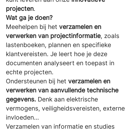
projecten
.
Wat ga je doen?
Meehelpen bij het
verzamelen en
verwerken van projectinformatie
, zoals
lastenboeken, plannen en specifieke
klantvereisten. Je leert hoe je deze
documenten analyseert en toepast in
echte projecten.
Ondersteunen bij het
verzamelen en
verwerken van aanvullende technische
gegevens.
Denk aan elektrische
vermogens, veiligheidsvereisten, externe
invloeden…
Verzamelen van informatie en studies