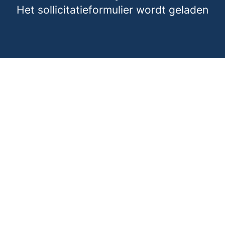
Het sollicitatieformulier wordt geladen