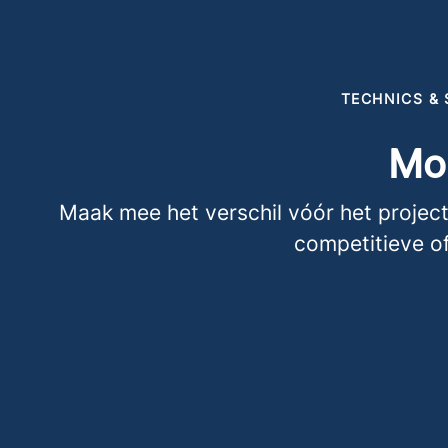
TECHNICS &
Mon
Maak mee het verschil vóór het project 
competitieve of