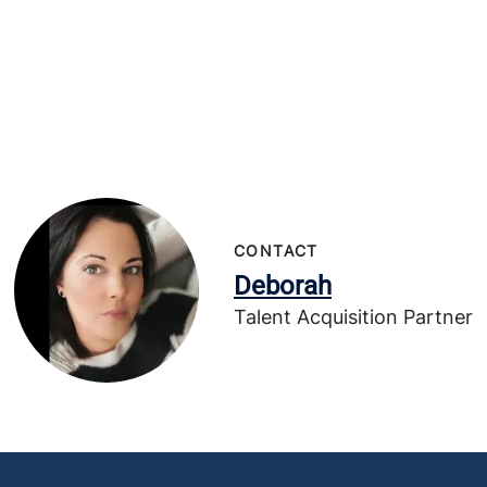
CONTACT
Deborah
Talent Acquisition Partner