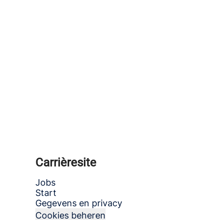
Carrièresite
Jobs
Start
Gegevens en privacy
Cookies beheren