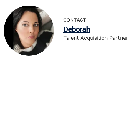
CONTACT
Deborah
Talent Acquisition Partner