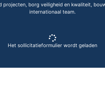
rojecten, borg veiligheid en kwaliteit, bouw
internationaal team.
Het sollicitatieformulier wordt geladen