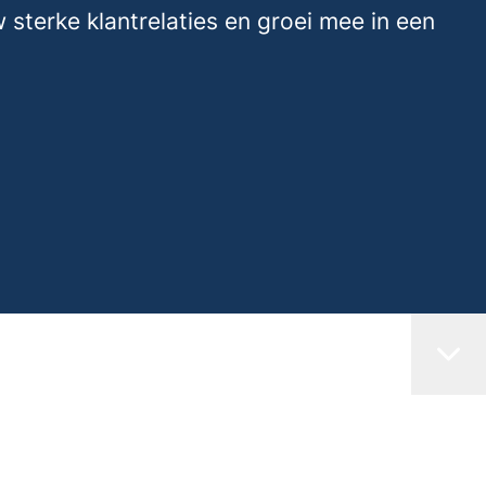
 sterke klantrelaties en groei mee in een