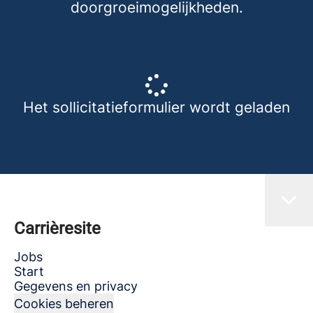
doorgroeimogelijkheden.
Het sollicitatieformulier wordt geladen
Carrièresite
Jobs
Start
Gegevens en privacy
Cookies beheren