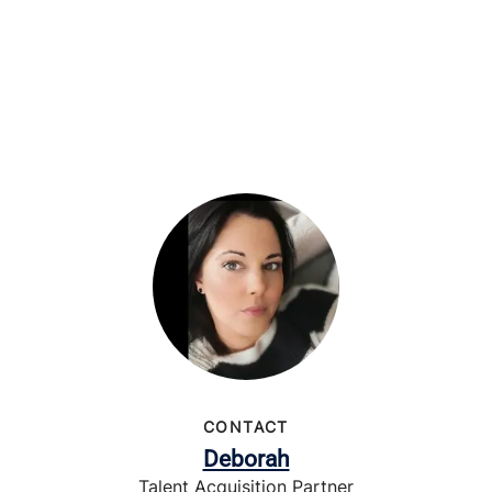
CONTACT
Deborah
Talent Acquisition Partner