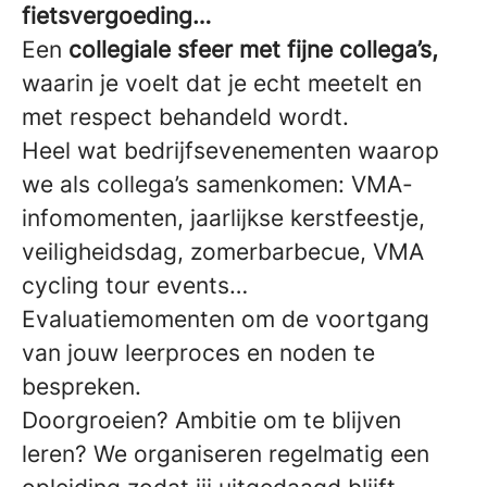
fietsvergoeding…
Een
collegiale sfeer met fijne collega’s,
waarin je voelt dat je echt meetelt en
met respect behandeld wordt.
Heel wat bedrijfsevenementen waarop
we als collega’s samenkomen: VMA-
infomomenten, jaarlijkse kerstfeestje,
veiligheidsdag, zomerbarbecue, VMA
cycling tour events…
Evaluatiemomenten om de voortgang
van jouw leerproces en noden te
bespreken.
Doorgroeien? Ambitie om te blijven
leren? We organiseren regelmatig een