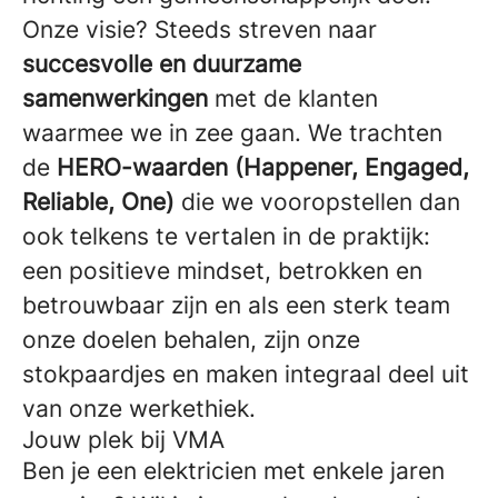
Onze visie? Steeds streven naar
succesvolle en duurzame
samenwerkingen
met de klanten
waarmee we in zee gaan. We trachten
de
HERO-waarden (Happener, Engaged,
Reliable, One)
die we vooropstellen dan
ook telkens te vertalen in de praktijk:
een positieve mindset, betrokken en
betrouwbaar zijn en als een sterk team
onze doelen behalen, zijn onze
stokpaardjes en maken integraal deel uit
van onze werkethiek.
Jouw plek bij VMA
Ben je een elektricien met enkele jaren