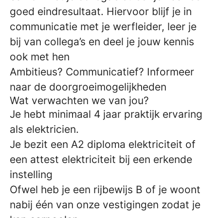
goed eindresultaat. Hiervoor blijf je in
communicatie met je werfleider, leer je
bij van collega’s en deel je jouw kennis
ook met hen
Ambitieus? Communicatief? Informeer
naar de doorgroeimogelijkheden
Wat verwachten we van jou?
Je hebt minimaal 4 jaar praktijk ervaring
als elektricien.
Je bezit een A2 diploma elektriciteit of
een attest elektriciteit bij een erkende
instelling
Ofwel heb je een rijbewijs B of je woont
nabij één van onze vestigingen zodat je