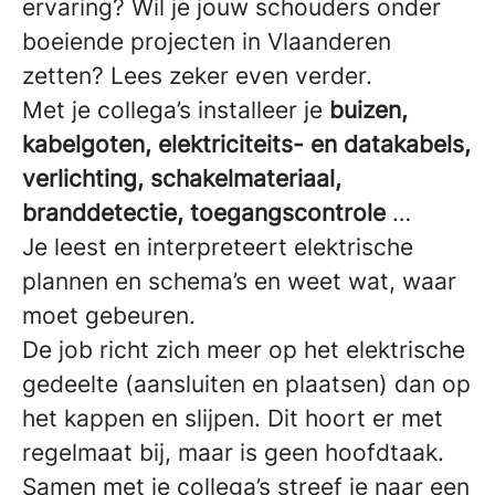
ervaring? Wil je jouw schouders onder
boeiende projecten in Vlaanderen
zetten? Lees zeker even verder.
Met je collega’s installeer je
buizen,
kabelgoten, elektriciteits- en datakabels,
verlichting, schakelmateriaal,
branddetectie, toegangscontrole
…
Je leest en interpreteert elektrische
plannen en schema’s en weet wat, waar
moet gebeuren.
De job richt zich meer op het elektrische
gedeelte (aansluiten en plaatsen) dan op
het kappen en slijpen. Dit hoort er met
regelmaat bij, maar is geen hoofdtaak.
Samen met je collega’s streef je naar een