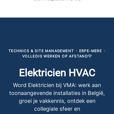
TECHNICS & SITE MANAGEMENT
·
ERPE-MERE
·
VOLLEDIG WERKEN OP AFSTAND
Elektricien HVAC
Word Elektricien bij VMA: werk aan
toonaangevende installaties in België,
groei je vakkennis, ontdek een
collegiale sfeer en