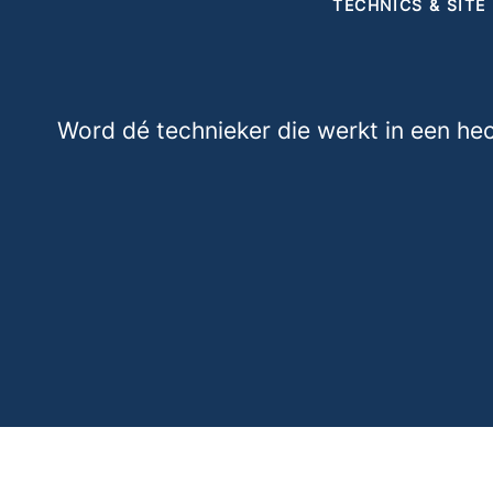
TECHNICS & SIT
Word dé technieker die werkt in een hecht