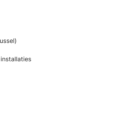
ussel)
installaties