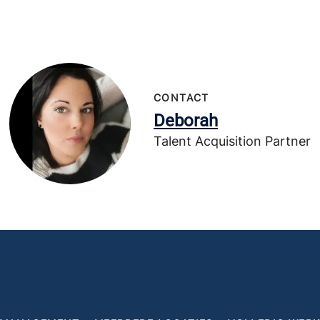
CONTACT
Deborah
Talent Acquisition Partner