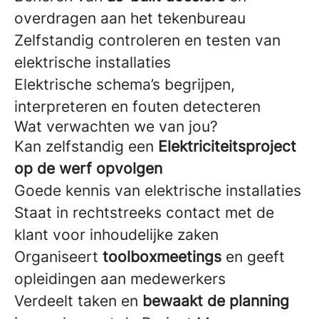
overdragen aan het tekenbureau
Zelfstandig controleren en testen van
elektrische installaties
Elektrische schema’s begrijpen,
interpreteren en fouten detecteren
Wat verwachten we van jou?
Kan zelfstandig een
Elektriciteitsproject
op de werf opvolgen
Goede kennis van elektrische installaties
Staat in rechtstreeks contact met de
klant voor inhoudelijke zaken
Organiseert
toolboxmeetings
en geeft
opleidingen aan medewerkers
Verdeelt taken en
bewaakt de planning