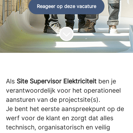
Reageer op deze vacature
Als
Site Supervisor Elektriciteit
ben je
verantwoordelijk voor het operationeel
aansturen van de projectsite(s).
Je bent het eerste aanspreekpunt op de
werf voor de klant en zorgt dat alles
technisch, organisatorisch en veilig