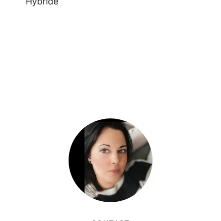
Hybride