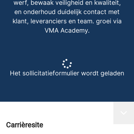
werf, bewaak veiligheid en kwaliteit,
en onderhoud duidelijk contact met
klant, leveranciers en team. groei via
VMA Academy.
Het sollicitatieformulier wordt geladen
Carrièresite