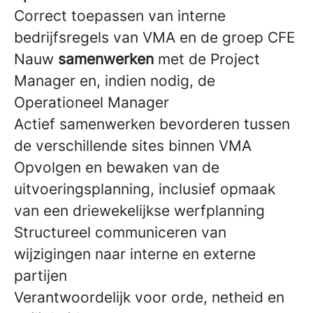
Correct toepassen van interne
bedrijfsregels van VMA en de groep CFE
Nauw
samenwerken
met de Project
Manager en, indien nodig, de
Operationeel Manager
Actief samenwerken bevorderen tussen
de verschillende sites binnen VMA
Opvolgen en bewaken van de
uitvoeringsplanning, inclusief opmaak
van een driewekelijkse werfplanning
Structureel communiceren van
wijzigingen naar interne en externe
partijen
Verantwoordelijk voor orde, netheid en