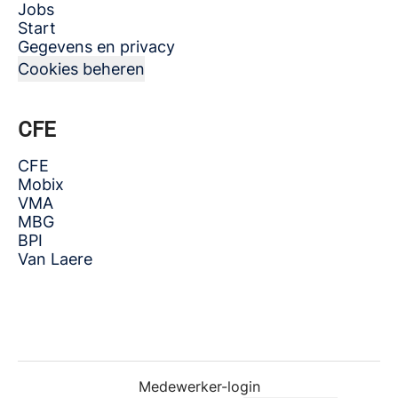
Jobs
Start
Gegevens en privacy
Cookies beheren
CFE
CFE
Mobix
VMA
MBG
BPI
Van Laere
Medewerker-login