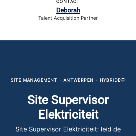
CONTACT
Deborah
Talent Acquisition Partner
SITE MANAGEMENT
·
ANTWERPEN
·
HYBRIDE
Site Supervisor
Elektriciteit
Site Supervisor Elektriciteit: leid de