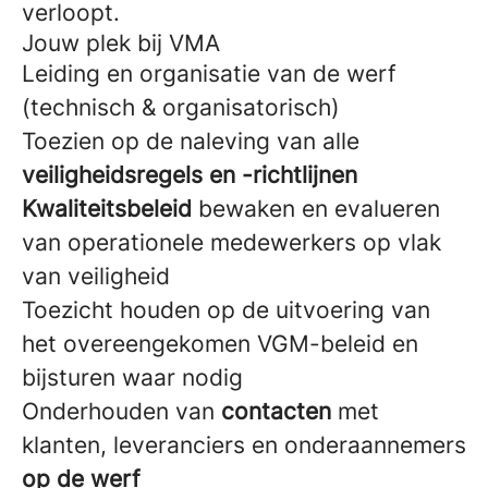
verloopt.
Jouw plek bij VMA
Leiding en organisatie van de werf
(technisch & organisatorisch)
Toezien op de naleving van alle
veiligheidsregels en -richtlijnen
Kwaliteitsbeleid
bewaken en evalueren
van operationele medewerkers op vlak
van veiligheid
Toezicht houden op de uitvoering van
het overeengekomen VGM-beleid en
bijsturen waar nodig
Onderhouden van
contacten
met
klanten, leveranciers en onderaannemers
op de werf