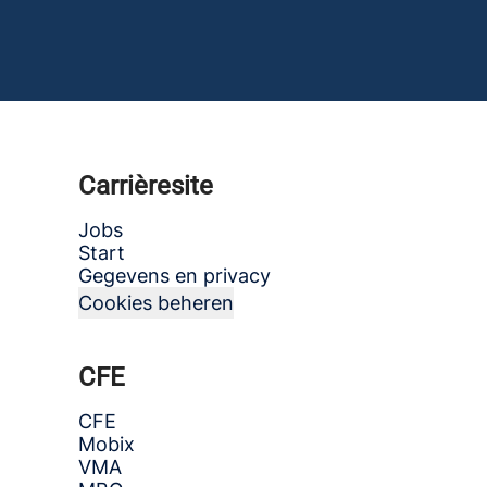
Carrièresite
Jobs
Start
Gegevens en privacy
Cookies beheren
CFE
CFE
Mobix
VMA