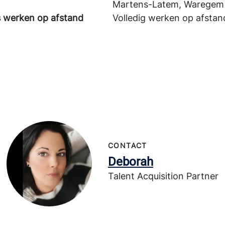
Martens-Latem, Waregem
s werken op afstand
Volledig werken op afstan
CONTACT
Deborah
Talent Acquisition Partner